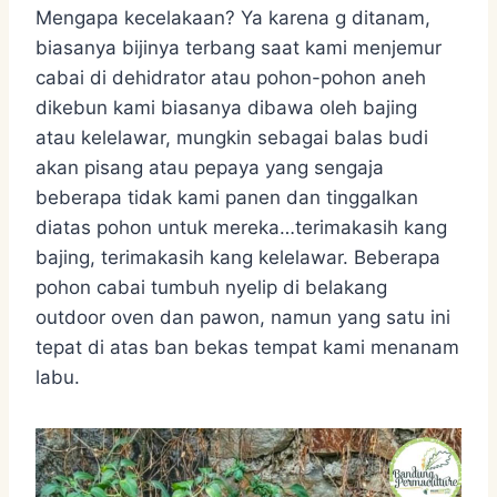
Mengapa kecelakaan? Ya karena g ditanam,
biasanya bijinya terbang saat kami menjemur
cabai di dehidrator atau pohon-pohon aneh
dikebun kami biasanya dibawa oleh bajing
atau kelelawar, mungkin sebagai balas budi
akan pisang atau pepaya yang sengaja
beberapa tidak kami panen dan tinggalkan
diatas pohon untuk mereka…terimakasih kang
bajing, terimakasih kang kelelawar. Beberapa
pohon cabai tumbuh nyelip di belakang
outdoor oven dan pawon, namun yang satu ini
tepat di atas ban bekas tempat kami menanam
labu.