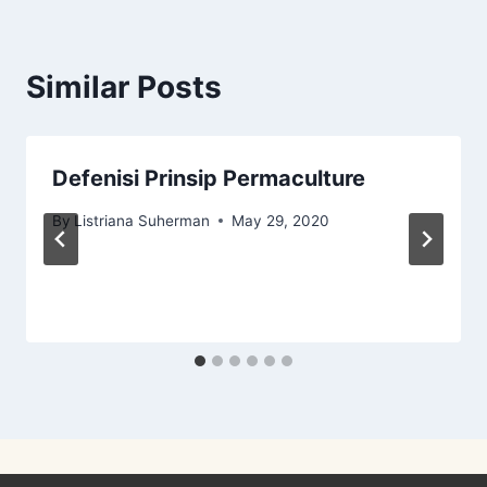
Similar Posts
Defenisi Prinsip Permaculture
By
Listriana Suherman
May 29, 2020