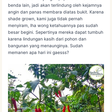
benda lain, jadi akan terlindung oleh kejamnya
angin dan panas membara diatas bukit. Karena
shade grown, kami juga tidak pernah
menyiram, lha wong ketahuannya pas sudah
besar begini. Sepertinya mereka dapat tumbuh
karena lindungan kasih dari pohon dan
bangunan yang menaunginya. Sudah
memanen apa hari ini gaesss?