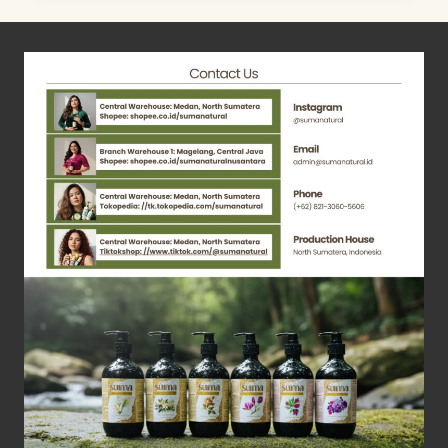
BERPERMACULTURE?