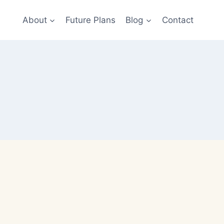
About
Future Plans
Blog
Contact