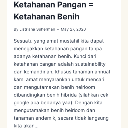
Ketahanan Pangan =
Ketahanan Benih
By
Listriana Suherman
May 27, 2020
Sesuatu yang amat mustahil kita dapat
menegakkan ketahanan pangan tanpa
adanya ketahanan benih. Kunci dari
ketahanan pangan adalah sustainability
dan kemandirian, khusus tanaman annual
kami amat menyarankan untuk mencari
dan mengutamakan benih heirloom
dibandingkan benih hibrida (silahkan cek
google apa bedanya yaa). Dengan kita
mengutamakan benih heirloom dan
tanaman endemik, secara tidak langsung
kita akan…