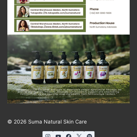
© 2026 Suma Natural Skin Care