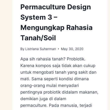
Permaculture Design
System 3 –
Mengungkap Rahasia
Tanah/Soil
By
Listriana Suherman
May 30, 2020
Apa sih rahasia tanah? Probiotik.
Karena kompos saja tidak akan cukup
untuk mengobati tanah yang sakit dan
mati. Sama seperti kondisi dimana
orang-orang mulai menyadari
pentingnya probiotik didalam makanan,
demikian juga di dalam
permaculture. Pada manusia, terjadi