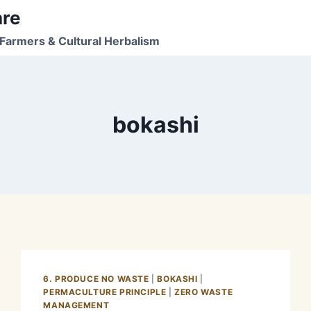
are
Farmers & Cultural Herbalism
bokashi
6. PRODUCE NO WASTE
|
BOKASHI
|
PERMACULTURE PRINCIPLE
|
ZERO WASTE
MANAGEMENT