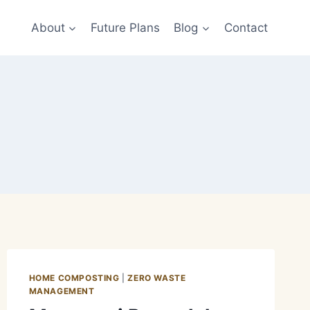
About
Future Plans
Blog
Contact
HOME COMPOSTING
|
ZERO WASTE
MANAGEMENT