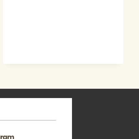
LIMBAH