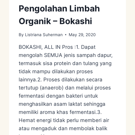
Pengolahan Limbah
Organik – Bokashi
By
Listriana Suherman
May 29, 2020
BOKASHI, ALL IN Pros :1. Dapat
mengolah SEMUA jenis sampah dapur,
termasuk sisa protein dan tulang yang
tidak mampu dilakukan proses
lainnya.2. Proses dilakukan secara
tertutup (anaerob) dan melalui proses
fermentasi dengan bakteri untuk
menghasilkan asam laktat sehingga
memiliki aroma khas fermentasi.3.
Hemat energi tidak perlu memberi air
atau mengaduk dan membolak balik