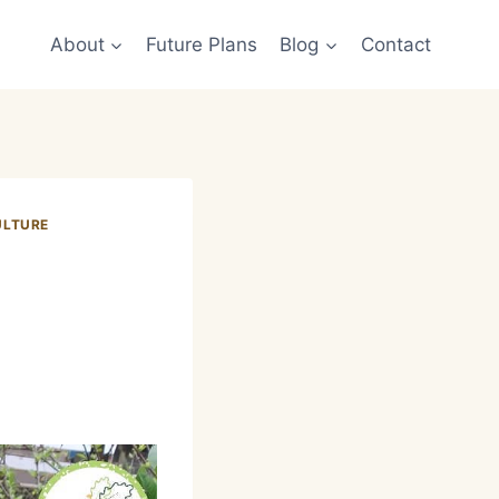
About
Future Plans
Blog
Contact
LTURE