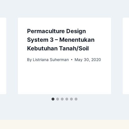
Permaculture Design
System 3 – Menentukan
Kebutuhan Tanah/Soil
By
Listriana Suherman
May 30, 2020