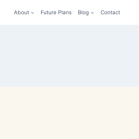
About
Future Plans
Blog
Contact