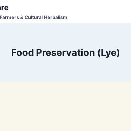
are
Farmers & Cultural Herbalism
Food Preservation (Lye)