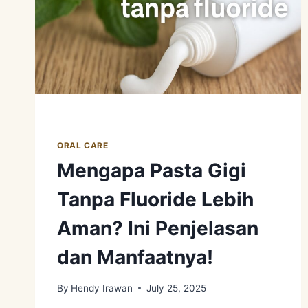
ORAL CARE
Mengapa Pasta Gigi
Tanpa Fluoride Lebih
Aman? Ini Penjelasan
dan Manfaatnya!
By
Hendy Irawan
July 25, 2025