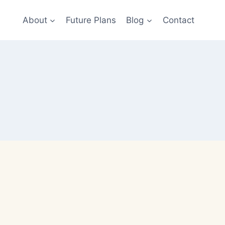
About
Future Plans
Blog
Contact