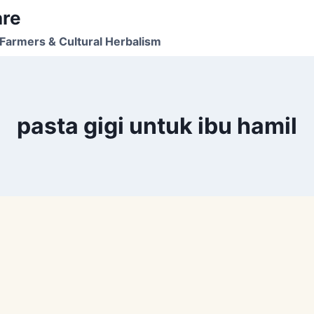
are
Farmers & Cultural Herbalism
pasta gigi untuk ibu hamil