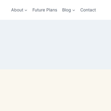
About
Future Plans
Blog
Contact