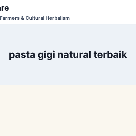
are
Farmers & Cultural Herbalism
pasta gigi natural terbaik