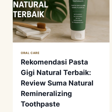
ORAL CARE
Rekomendasi Pasta
Gigi Natural Terbaik:
Review Suma Natural
Remineralizing
Toothpaste