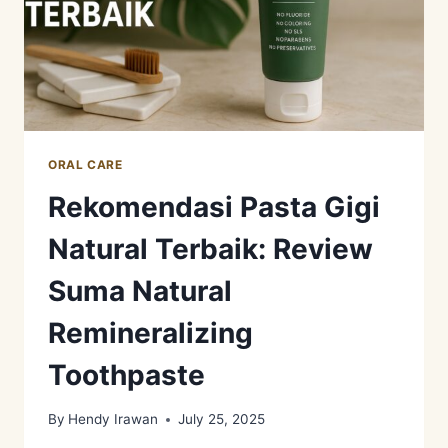
ORAL CARE
Rekomendasi Pasta Gigi
Natural Terbaik: Review
Suma Natural
Remineralizing
Toothpaste
By
Hendy Irawan
July 25, 2025