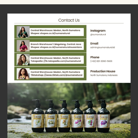
GLUTEN
FREE