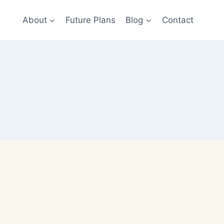
About
Future Plans
Blog
Contact