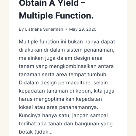
Obtain A Yield –
Multiple Function.
By
Listriana Suherman
May 29, 2020
Multiple function ini bukan hanya dapat
dilakukan di dalam sistem penanaman,
melainkan juga dalam design area
tanam yang mengkombinasikan antara
tanaman serta area tempat tumbuh.
Didalam design permaculture, selain
kepadatan tanaman di kebun, kita juga
harus mengoptimalkan kepadatan
lokasi atau area penanamannya.
Kuncinya hanya satu, jangan sampai
terlihat ada tanah dan bangunan yang
botak (tidak…