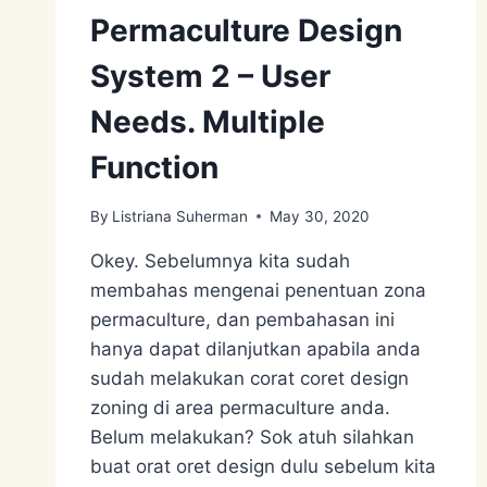
Permaculture Design
System 2 – User
Needs. Multiple
Function
By
Listriana Suherman
May 30, 2020
Okey. Sebelumnya kita sudah
membahas mengenai penentuan zona
permaculture, dan pembahasan ini
hanya dapat dilanjutkan apabila anda
sudah melakukan corat coret design
zoning di area permaculture anda.
Belum melakukan? Sok atuh silahkan
buat orat oret design dulu sebelum kita