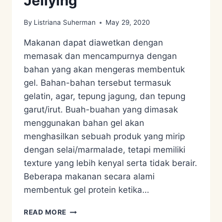
Jellying
By
Listriana Suherman
May 29, 2020
Makanan dapat diawetkan dengan
memasak dan mencampurnya dengan
bahan yang akan mengeras membentuk
gel. Bahan-bahan tersebut termasuk
gelatin, agar, tepung jagung, dan tepung
garut/irut. Buah-buahan yang dimasak
menggunakan bahan gel akan
menghasilkan sebuah produk yang mirip
dengan selai/marmalade, tetapi memiliki
texture yang lebih kenyal serta tidak berair.
Beberapa makanan secara alami
membentuk gel protein ketika…
FOOD
READ MORE
PRESERVATION