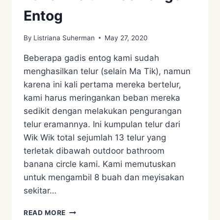
Entog
By
Listriana Suherman
May 27, 2020
Beberapa gadis entog kami sudah
menghasilkan telur (selain Ma Tik), namun
karena ini kali pertama mereka bertelur,
kami harus meringankan beban mereka
sedikit dengan melakukan pengurangan
telur eramannya. Ini kumpulan telur dari
Wik Wik total sejumlah 13 telur yang
terletak dibawah outdoor bathroom
banana circle kami. Kami memutuskan
untuk mengambil 8 buah dan meyisakan
sekitar…
PANEN
READ MORE