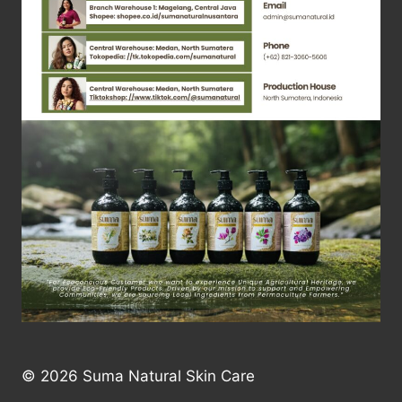
MANFAATNYA!
© 2026 Suma Natural Skin Care