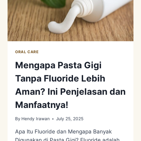
ORAL CARE
Mengapa Pasta Gigi
Tanpa Fluoride Lebih
Aman? Ini Penjelasan dan
Manfaatnya!
By
Hendy Irawan
July 25, 2025
Apa Itu Fluoride dan Mengapa Banyak
Digunakan di Pasta Gigi? Fluoride adalah