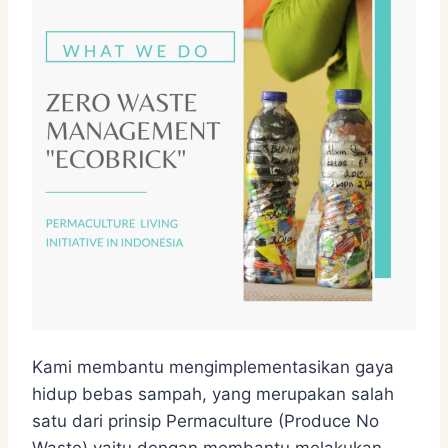
Kami membantu mengimplementasikan gaya
hidup bebas sampah, yang merupakan salah
satu dari prinsip Permaculture (Produce No