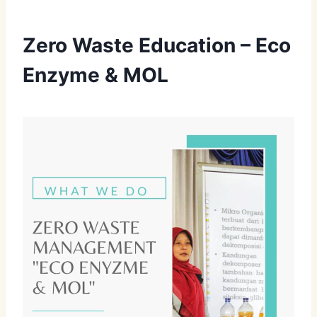
Zero Waste Education – Eco
Enzyme & MOL