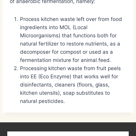
of anaerobic fermentation, namely:
Process kitchen waste left over from food
ingredients into MOL (Local
Microorganisms) that functions both for
natural fertilizer to restore nutrients, as a
decomposer for compost or used as a
fermentation mixture for animal feed.
Processing kitchen waste from fruit peels
into EE (Eco Enzyme) that works well for
disinfectants, cleaners (floors, glass,
kitchen utensils), soap substitutes to
natural pesticides.