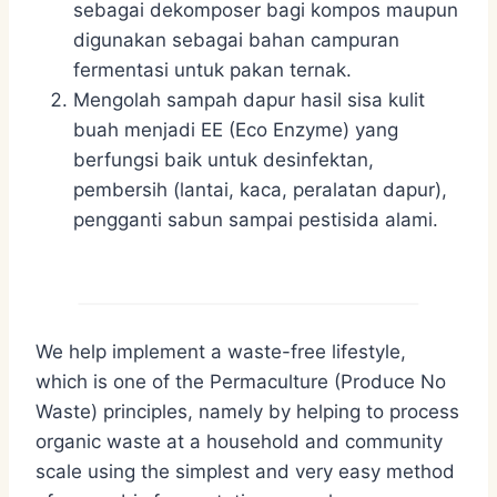
sebagai dekomposer bagi kompos maupun
digunakan sebagai bahan campuran
fermentasi untuk pakan ternak.
Mengolah sampah dapur hasil sisa kulit
buah menjadi EE (Eco Enzyme) yang
berfungsi baik untuk desinfektan,
pembersih (lantai, kaca, peralatan dapur),
pengganti sabun sampai pestisida alami.
We help implement a waste-free lifestyle,
which is one of the Permaculture (Produce No
Waste) principles, namely by helping to process
organic waste at a household and community
scale using the simplest and very easy method