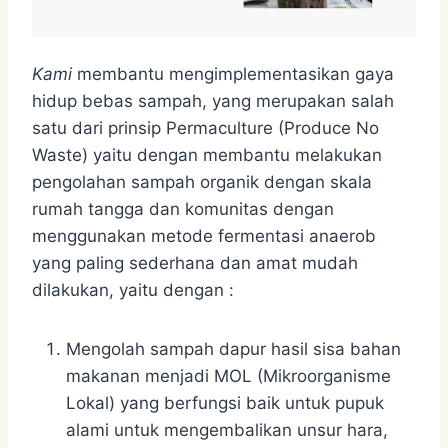
Kami
membantu mengimplementasikan gaya
hidup bebas sampah, yang merupakan salah
satu dari prinsip Permaculture (Produce No
Waste) yaitu dengan membantu melakukan
pengolahan sampah organik dengan skala
rumah tangga dan komunitas dengan
menggunakan metode fermentasi anaerob
yang paling sederhana dan amat mudah
dilakukan, yaitu dengan :
Mengolah sampah dapur hasil sisa bahan
makanan menjadi MOL (Mikroorganisme
Lokal) yang berfungsi baik untuk pupuk
alami untuk mengembalikan unsur hara,