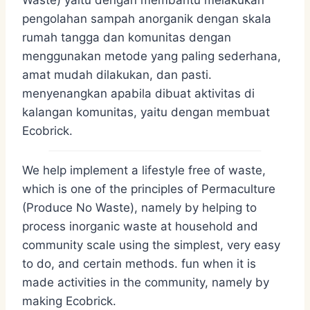
Waste) yaitu dengan membantu melakukan
pengolahan sampah anorganik dengan skala
rumah tangga dan komunitas dengan
menggunakan metode yang paling sederhana,
amat mudah dilakukan, dan pasti.
menyenangkan apabila dibuat aktivitas di
kalangan komunitas, yaitu dengan membuat
Ecobrick.
We help implement a lifestyle free of waste,
which is one of the principles of Permaculture
(Produce No Waste), namely by helping to
process inorganic waste at household and
community scale using the simplest, very easy
to do, and certain methods. fun when it is
made activities in the community, namely by
making Ecobrick.