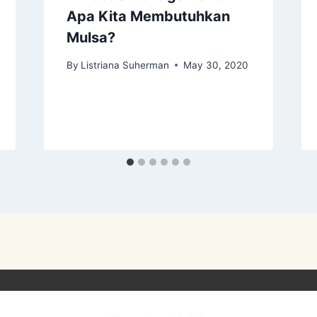
Apa Kita Membutuhkan
Mulsa?
By
Listriana Suherman
May 30, 2020