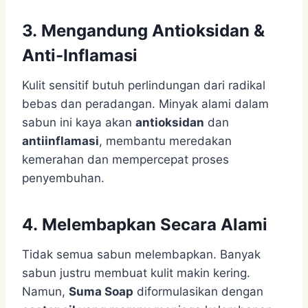
3. Mengandung Antioksidan &
Anti-Inflamasi
Kulit sensitif butuh perlindungan dari radikal
bebas dan peradangan. Minyak alami dalam
sabun ini kaya akan
antioksidan
dan
antiinflamasi
, membantu meredakan
kemerahan dan mempercepat proses
penyembuhan.
4. Melembapkan Secara Alami
Tidak semua sabun melembapkan. Banyak
sabun justru membuat kulit makin kering.
Namun,
Suma Soap
diformulasikan dengan