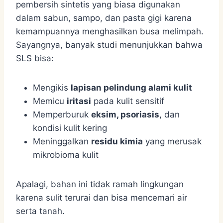
pembersih sintetis yang biasa digunakan
dalam sabun, sampo, dan pasta gigi karena
kemampuannya menghasilkan busa melimpah.
Sayangnya, banyak studi menunjukkan bahwa
SLS bisa:
Mengikis
lapisan pelindung alami kulit
Memicu
iritasi
pada kulit sensitif
Memperburuk
eksim, psoriasis
, dan
kondisi kulit kering
Meninggalkan
residu kimia
yang merusak
mikrobioma kulit
Apalagi, bahan ini tidak ramah lingkungan
karena sulit terurai dan bisa mencemari air
serta tanah.