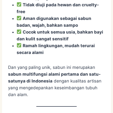
Tidak diuji pada hewan dan cruelty-
free
Aman digunakan sebagai sabun
badan, wajah, bahkan sampo
Cocok untuk semua usia, bahkan bayi
dan kulit sangat sensitif
Ramah lingkungan, mudah terurai
secara alami
Dan yang paling unik, sabun ini merupakan
sabun multifungsi alami pertama dan satu-
satunya di Indonesia
dengan kualitas artisan
yang mengedepankan keseimbangan tubuh
dan alam.