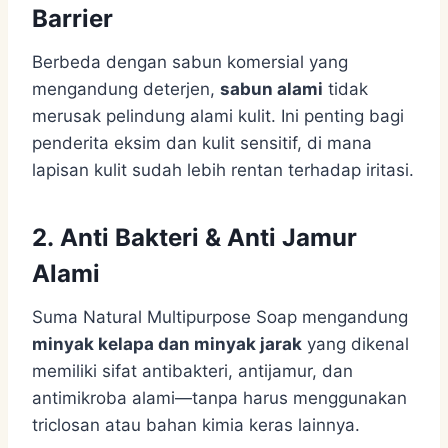
Barrier
Berbeda dengan sabun komersial yang
mengandung deterjen,
sabun alami
tidak
merusak pelindung alami kulit. Ini penting bagi
penderita eksim dan kulit sensitif, di mana
lapisan kulit sudah lebih rentan terhadap iritasi.
2. Anti Bakteri & Anti Jamur
Alami
Suma Natural Multipurpose Soap mengandung
minyak kelapa dan minyak jarak
yang dikenal
memiliki sifat antibakteri, antijamur, dan
antimikroba alami—tanpa harus menggunakan
triclosan atau bahan kimia keras lainnya.