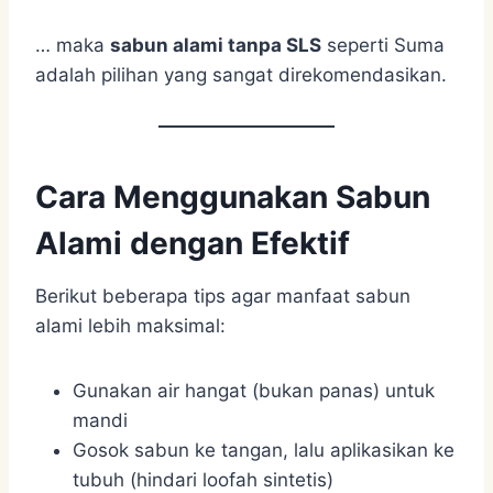
… maka
sabun alami tanpa SLS
seperti Suma
adalah pilihan yang sangat direkomendasikan.
Cara Menggunakan Sabun
Alami dengan Efektif
Berikut beberapa tips agar manfaat sabun
alami lebih maksimal:
Gunakan air hangat (bukan panas) untuk
mandi
Gosok sabun ke tangan, lalu aplikasikan ke
tubuh (hindari loofah sintetis)