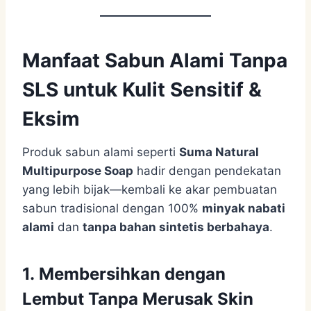
Manfaat Sabun Alami Tanpa
SLS untuk Kulit Sensitif &
Eksim
Produk sabun alami seperti
Suma Natural
Multipurpose Soap
hadir dengan pendekatan
yang lebih bijak—kembali ke akar pembuatan
sabun tradisional dengan 100%
minyak nabati
alami
dan
tanpa bahan sintetis berbahaya
.
1. Membersihkan dengan
Lembut Tanpa Merusak Skin