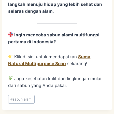
langkah menuju hidup yang lebih sehat dan
selaras dengan alam
.
Ingin mencoba sabun alami multifungsi
pertama di Indonesia?
Klik di sini untuk mendapatkan
Suma
Natural Multipurpose Soap
sekarang!
Jaga kesehatan kulit dan lingkungan mulai
dari sabun yang Anda pakai.
Post
#
sabun alami
Tags: