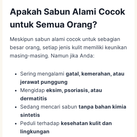
Apakah Sabun Alami Cocok
untuk Semua Orang?
Meskipun sabun alami cocok untuk sebagian
besar orang, setiap jenis kulit memiliki keunikan
masing-masing. Namun jika Anda:
Sering mengalami
gatal, kemerahan, atau
jerawat punggung
Mengidap
eksim, psoriasis, atau
dermatitis
Sedang mencari sabun
tanpa bahan kimia
sintetis
Peduli terhadap
kesehatan kulit dan
lingkungan