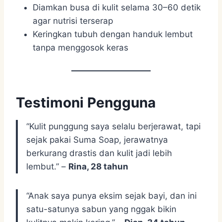
Diamkan busa di kulit selama 30–60 detik
agar nutrisi terserap
Keringkan tubuh dengan handuk lembut
tanpa menggosok keras
Testimoni Pengguna
“Kulit punggung saya selalu berjerawat, tapi
sejak pakai Suma Soap, jerawatnya
berkurang drastis dan kulit jadi lebih
lembut.” –
Rina, 28 tahun
“Anak saya punya eksim sejak bayi, dan ini
satu-satunya sabun yang nggak bikin