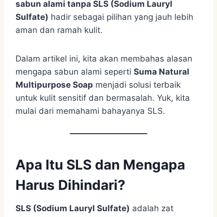
sabun alami tanpa SLS (Sodium Lauryl
Sulfate)
hadir sebagai pilihan yang jauh lebih
aman dan ramah kulit.
Dalam artikel ini, kita akan membahas alasan
mengapa sabun alami seperti
Suma Natural
Multipurpose Soap
menjadi solusi terbaik
untuk kulit sensitif dan bermasalah. Yuk, kita
mulai dari memahami bahayanya SLS.
Apa Itu SLS dan Mengapa
Harus Dihindari?
SLS (Sodium Lauryl Sulfate)
adalah zat