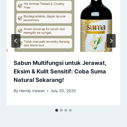
Sabun Multifungsi untuk Jerawat,
Eksim & Kulit Sensitif: Coba Suma
Natural Sekarang!
By
Hendy Irawan
July 30, 2025